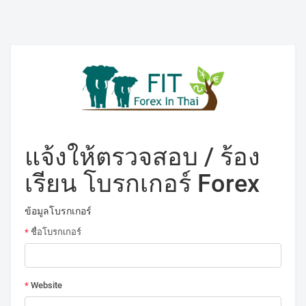
แจ้งให้ตรวจสอบ / ร้อง
เรียน โบรกเกอร์ Forex
ข้อมูลโบรกเกอร์
*
ชื่อโบรกเกอร์
*
Website