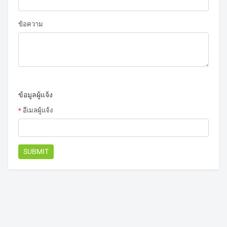
ข้อความ
ข้อมูลผู้แจ้ง
*
อีเมลผู้แจ้ง
SUBMIT